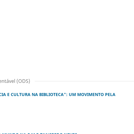
entável (ODS)
CIA E CULTURA NA BIBLIOTECA": UM MOVIMENTO PELA