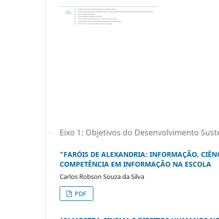
Eixo 1: Objetivos do Desenvolvimento Sust
"FARÓIS DE ALEXANDRIA: INFORMAÇÃO, CIÊN
COMPETÊNCIA EM INFORMAÇÃO NA ESCOLA
Carlos Robson Souza da Silva
PDF