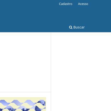
Cadastro
Acesso
Buscar