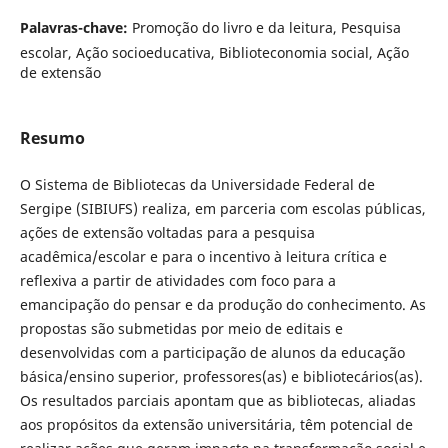
Palavras-chave:
Promoção do livro e da leitura, Pesquisa
escolar, Ação socioeducativa, Biblioteconomia social, Ação
de extensão
Resumo
O Sistema de Bibliotecas da Universidade Federal de
Sergipe (SIBIUFS) realiza, em parceria com escolas públicas,
ações de extensão voltadas para a pesquisa
acadêmica/escolar e para o incentivo à leitura crítica e
reflexiva a partir de atividades com foco para a
emancipação do pensar e da produção do conhecimento. As
propostas são submetidas por meio de editais e
desenvolvidas com a participação de alunos da educação
básica/ensino superior, professores(as) e bibliotecários(as).
Os resultados parciais apontam que as bibliotecas, aliadas
aos propósitos da extensão universitária, têm potencial de