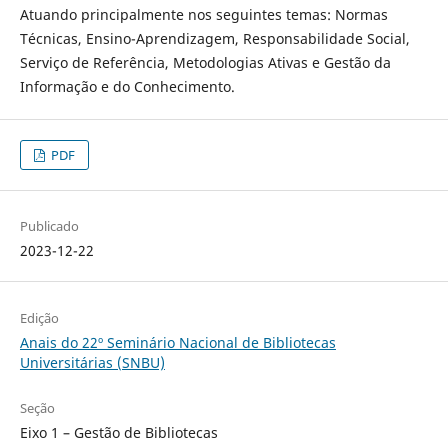
Atuando principalmente nos seguintes temas: Normas
Técnicas, Ensino-Aprendizagem, Responsabilidade Social,
Serviço de Referência, Metodologias Ativas e Gestão da
Informação e do Conhecimento.
PDF
Publicado
2023-12-22
Edição
Anais do 22º Seminário Nacional de Bibliotecas
Universitárias (SNBU)
Seção
Eixo 1 – Gestão de Bibliotecas