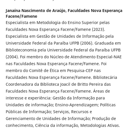
Janaína Nascimento de Araújo,
Faculdades Nova Esperança
Facene/Famene
Especialista em Metodologia do Ensino Superior pelas
Faculdades Nova Esperança Facene/Famene (2023).
Especialista em Gestão de Unidades de Informação pela
Universidade Federal da Paraíba UFPB (2006). Graduada em
Biblioteconomia pela Universidade Federal da Paraíba UFPB
(2004). Foi membro do Núcleo de Atendimento Especial-NAE
nas Faculdades Nova Esperança Facene/Famene. Foi
membro do Comitê de Ética em Pesquisa-CEP nas
Faculdades Nova Esperança Facene/Famene. Bibliotecária
Coordenadora da Biblioteca Joacil de Britto Pereira das
Faculdades Nova Esperança Facene/Famene. Áreas de
interesse e experiência: Gestão da Informação para
Unidades de informação; Ensino-Aprendizagem; Políticas
Públicas de Informação; Serviços, Recursos e
Gerenciamento de Unidades de Informação; Produção de
conhecimento, Ciência da informação, Metodologias Ativas.