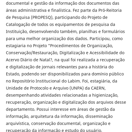
documental e gestão da informação dos documentos das
áreas administrativa e finalística. Fez parte da Pró-Reitoria
de Pesquisa (PROPESQ), participando do Projeto de
Catalogação de todos os equipamentos de pesquisa da
Instituição, desenvolvendo também, planilhas e formulários
para uma melhor organização dos dados. Participou, como
estagiaria no Projeto "Procedimentos de Organização,
Conservação/Restauração, Digitalização e Acessibilidade do
Acervo Diário de Natal?, na qual foi realizada a recuperação
e digitalização de jornais relevantes para a história do
Estado, podendo ser disponibilizados para domínio público
no Repositório Institucional do Labim. Foi, estagiária, da
Unidade de Protocolo e Arquivo (UNPA) da CAERN,
desempenhando atividades relacionadas a higienização,
recuperação, organização e digitalização dos arquivos desse
departamento. Possui interesse em áreas de gestão da
informação, arquitetura da informação, disseminação
arquivística, conservação documental, organização e
recuperação da informação e estudo do usuário.