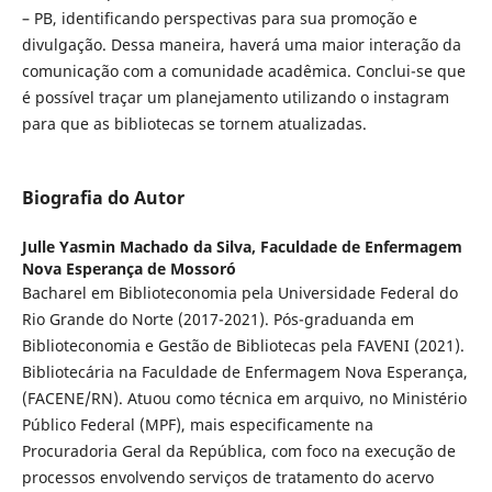
– PB, identificando perspectivas para sua promoção e
divulgação. Dessa maneira, haverá uma maior interação da
comunicação com a comunidade acadêmica. Conclui-se que
é possível traçar um planejamento utilizando o instagram
para que as bibliotecas se tornem atualizadas.
Biografia do Autor
Julle Yasmin Machado da Silva,
Faculdade de Enfermagem
Nova Esperança de Mossoró
Bacharel em Biblioteconomia pela Universidade Federal do
Rio Grande do Norte (2017-2021). Pós-graduanda em
Biblioteconomia e Gestão de Bibliotecas pela FAVENI (2021).
Bibliotecária na Faculdade de Enfermagem Nova Esperança,
(FACENE/RN). Atuou como técnica em arquivo, no Ministério
Público Federal (MPF), mais especificamente na
Procuradoria Geral da República, com foco na execução de
processos envolvendo serviços de tratamento do acervo