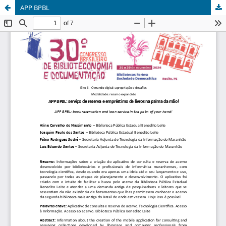
APP BPBL