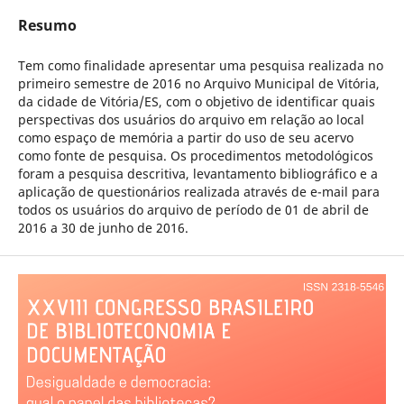
Resumo
Tem como finalidade apresentar uma pesquisa realizada no
primeiro semestre de 2016 no Arquivo Municipal de Vitória,
da cidade de Vitória/ES, com o objetivo de identificar quais
perspectivas dos usuários do arquivo em relação ao local
como espaço de memória a partir do uso de seu acervo
como fonte de pesquisa. Os procedimentos metodológicos
foram a pesquisa descritiva, levantamento bibliográfico e a
aplicação de questionários realizada através de e-mail para
todos os usuários do arquivo de período de 01 de abril de
2016 a 30 de junho de 2016.