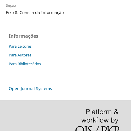
Seção
Eixo 8: Ciência da Informação
Informações
Para Leitores
Para Autores
Para Bibliotecários
Open Journal Systems