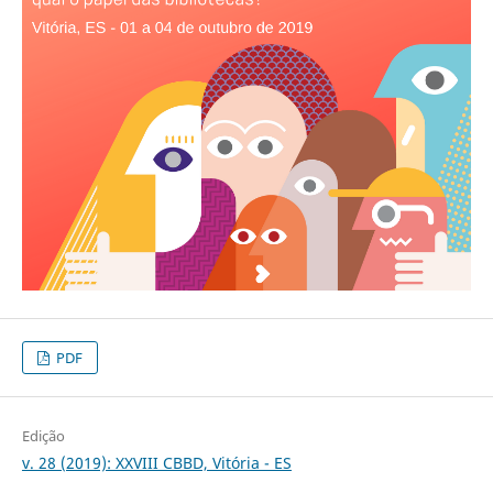
PDF
Edição
v. 28 (2019): XXVIII CBBD, Vitória - ES