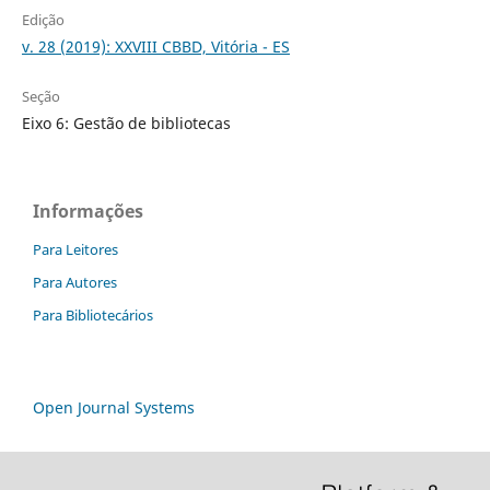
Edição
v. 28 (2019): XXVIII CBBD, Vitória - ES
Seção
Eixo 6: Gestão de bibliotecas
Informações
Para Leitores
Para Autores
Para Bibliotecários
Open Journal Systems