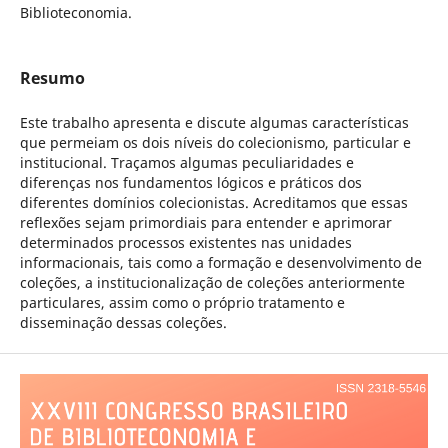
Biblioteconomia.
Resumo
Este trabalho apresenta e discute algumas características
que permeiam os dois níveis do colecionismo, particular e
institucional. Traçamos algumas peculiaridades e
diferenças nos fundamentos lógicos e práticos dos
diferentes domínios colecionistas. Acreditamos que essas
reflexões sejam primordiais para entender e aprimorar
determinados processos existentes nas unidades
informacionais, tais como a formação e desenvolvimento de
coleções, a institucionalização de coleções anteriormente
particulares, assim como o próprio tratamento e
disseminação dessas coleções.