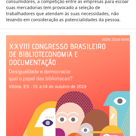
consumidores, a competição entre as empresas para escoar
suas mercadorias tem provocado a seleção de
trabalhadores que atendam às suas necessidades, não
levando em consideração as potencialidades da pessoa.