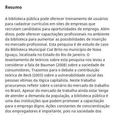
Resumo
A biblioteca pública pode oferecer treinamento de usuários
para cadastrar currículos em sites de empresas que
recrutam candidatos para oportunidades de emprego. Além
disso, pode oferecer capacitações profissionais no ambiente
da biblioteca para aumentar as possibilidades de inserção
no mercado profissional. Esta pesquisa é de estudo de caso
da Biblioteca Municipal Cial Brito no município de Nova
Iguaçu, localizada no Estado do Rio de Janeiro. O
levantamento de teóricos sobre esta pesquisa nos levou a
considerar a fala de Bauman (2008) sobre a sociedade de
consumidores. Trazemos para o debate a contribuição
teórica de Beck (2003) sobre a vulnerabilidade social das
pessoas vítimas da lógica capitalista. Neste trabalho
procuramos refletir sobre o cenário do mercado de trabalho
no Brasil. Apesar do mercado de trabalho ainda estar longe
de atender a demanda da população, a biblioteca pública é
uma das instituições que podem promover a capacitação
para o emprego digno. Ações constantes de conscientização
dos empregadores é importante, pois na sociedade dos