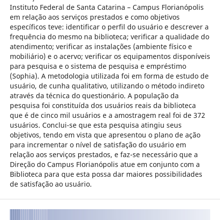
Instituto Federal de Santa Catarina – Campus Florianópolis
em relação aos serviços prestados e como objetivos
específicos teve: identificar o perfil do usuário e descrever a
frequência do mesmo na biblioteca; verificar a qualidade do
atendimento; verificar as instalações (ambiente físico e
mobiliário) e o acervo; verificar os equipamentos disponíveis
para pesquisa e o sistema de pesquisa e empréstimo
(Sophia). A metodologia utilizada foi em forma de estudo de
usuário, de cunha qualitativo, utilizando o método indireto
através da técnica do questionário. A população da
pesquisa foi constituída dos usuários reais da biblioteca
que é de cinco mil usuários e a amostragem real foi de 372
usuários. Conclui-se que esta pesquisa atingiu seus
objetivos, tendo em vista que apresentou o plano de ação
para incrementar o nível de satisfação do usuário em
relação aos serviços prestados, e faz-se necessário que a
Direção do Campus Florianópolis atue em conjunto com a
Biblioteca para que esta possa dar maiores possibilidades
de satisfação ao usuário.