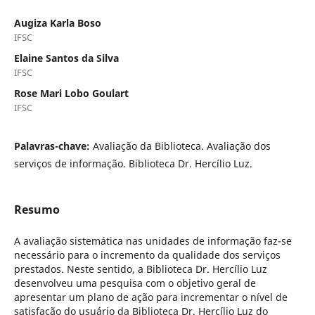
Augiza Karla Boso
IFSC
Elaine Santos da Silva
IFSC
Rose Mari Lobo Goulart
IFSC
Palavras-chave:
Avaliação da Biblioteca. Avaliação dos
serviços de informação. Biblioteca Dr. Hercílio Luz.
Resumo
A avaliação sistemática nas unidades de informação faz-se
necessário para o incremento da qualidade dos serviços
prestados. Neste sentido, a Biblioteca Dr. Hercílio Luz
desenvolveu uma pesquisa com o objetivo geral de
apresentar um plano de ação para incrementar o nível de
satisfação do usuário da Biblioteca Dr. Hercílio Luz do