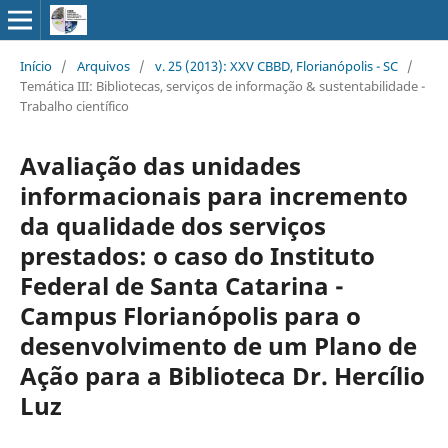
Início
/
Arquivos
/
v. 25 (2013): XXV CBBD, Florianópolis - SC
/
Temática III: Bibliotecas, serviços de informação & sustentabilidade -
Trabalho científico
Avaliação das unidades
informacionais para incremento
da qualidade dos serviços
prestados: o caso do Instituto
Federal de Santa Catarina -
Campus Florianópolis para o
desenvolvimento de um Plano de
Ação para a Biblioteca Dr. Hercílio
Luz