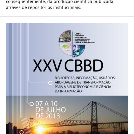
consequentemente, da produção científica publicada
através de repositórios institucionais.