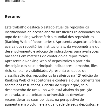
Indicadores.
Resumo
Este trabalho destaca o estado atual de repositórios
institucionais de acesso aberto brasileiros relacionados no
topo do ranking webométrico mundial dos repositórios
(Ranking Web of Repositories). Apresenta aspectos teóricos
acerca dos repositórios institucionais, da webometria e do
desenvolvimento e adoção de indicadores para avaliações
baseadas em métricas do conteúdo de repositórios.
Apresenta o Ranking Web of Repositories a partir da
descrição dos seus principais indicadores: tamanho, files
rich, scholar e visibilidade. Apresenta os dados de
classificação dos repositórios brasileiros na 12ª edição do
Ranking Web of Repositories e confere alguns comentários
acerca dos resultados. Conclui ao sugerir que, se o
desempenho de um RI na web está abaixo da posição
esperada, as autoridades universitárias deveriam
reconsiderar as suas políticas, na perspectiva de
aumentarem o volume e a qualidade de seus depósitos, e