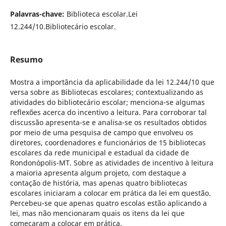
Palavras-chave:
Biblioteca escolar.Lei
12.244/10.Bibliotecário escolar.
Resumo
Mostra a importância da aplicabilidade da lei 12.244/10 que
versa sobre as Bibliotecas escolares; contextualizando as
atividades do bibliotecário escolar; menciona-se algumas
reflexões acerca do incentivo a leitura. Para corroborar tal
discussão apresenta-se e analisa-se os resultados obtidos
por meio de uma pesquisa de campo que envolveu os
diretores, coordenadores e funcionários de 15 bibliotecas
escolares da rede municipal e estadual da cidade de
Rondonópolis-MT. Sobre as atividades de incentivo à leitura
a maioria apresenta algum projeto, com destaque a
contação de história, mas apenas quatro bibliotecas
escolares iniciaram a colocar em prática da lei em questão.
Percebeu-se que apenas quatro escolas estão aplicando a
lei, mas não mencionaram quais os itens da lei que
começaram a colocar em prática.