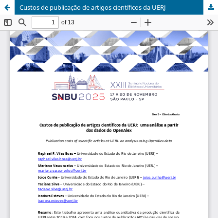
Custos de publicação de artigos científicos da UERJ