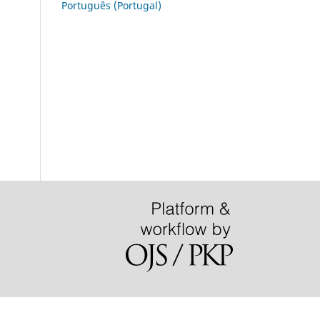
Português (Portugal)