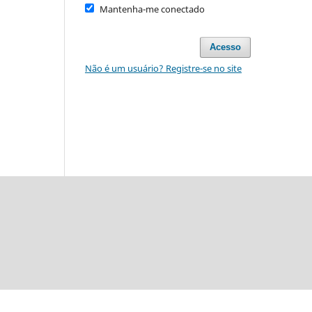
Mantenha-me conectado
Acesso
Não é um usuário? Registre-se no site