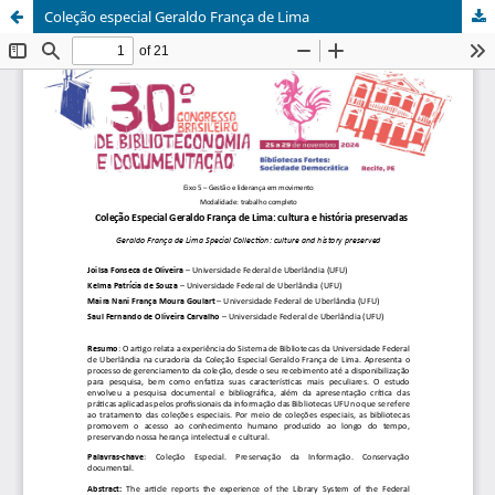
Coleção especial Geraldo França de Lima