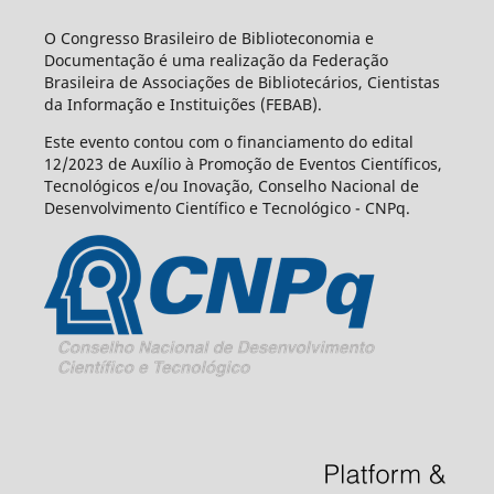
O Congresso Brasileiro de Biblioteconomia e
Documentação é uma realização da Federação
Brasileira de Associações de Bibliotecários, Cientistas
da Informação e Instituições (FEBAB).
Este evento contou com o financiamento do edital
12/2023 de Auxílio à Promoção de Eventos Científicos,
Tecnológicos e/ou Inovação, Conselho Nacional de
Desenvolvimento Científico e Tecnológico - CNPq.