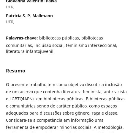
Giovanna Valentini Paiva
UFRJ
Patricia S. P. Mallmann
UFRJ
Palavras-chave:
bibliotecas públicas, bibliotecas
comunitárias, inclusão social, feminismo interseccional,
literatura infantojuvenil
Resumo
O presente trabalho tem como objetivo discutir a inclusão
de um acervo que contenha literatura feminista, antirracista
e LGBTQIAPN+ em bibliotecas públicas. Bibliotecas públicas
e comunitárias sendo de caráter público, como espaços
adequados para discussões sobre gênero, raça e classe.
Considera-se a competência em informação uma
ferramenta de empoderar minorias sociais. A metodologia,