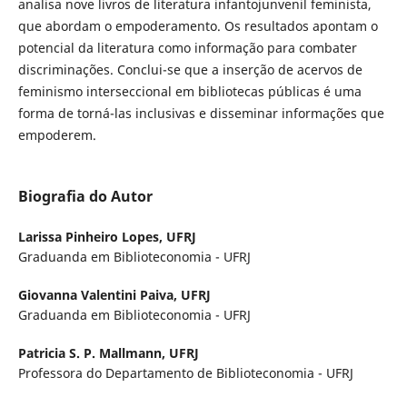
analisa nove livros de literatura infantojunvenil feminista,
que abordam o empoderamento. Os resultados apontam o
potencial da literatura como informação para combater
discriminações. Conclui-se que a inserção de acervos de
feminismo interseccional em bibliotecas públicas é uma
forma de torná-las inclusivas e disseminar informações que
empoderem.
Biografia do Autor
Larissa Pinheiro Lopes,
UFRJ
Graduanda em Biblioteconomia - UFRJ
Giovanna Valentini Paiva,
UFRJ
Graduanda em Biblioteconomia - UFRJ
Patricia S. P. Mallmann,
UFRJ
Professora do Departamento de Biblioteconomia - UFRJ