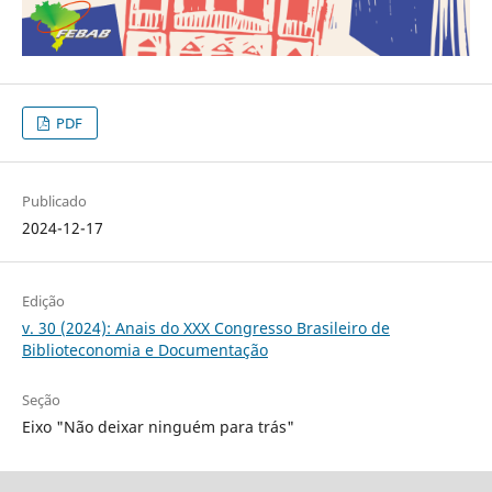
PDF
Publicado
2024-12-17
Edição
v. 30 (2024): Anais do XXX Congresso Brasileiro de
Biblioteconomia e Documentação
Seção
Eixo "Não deixar ninguém para trás"