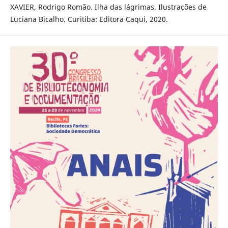
XAVIER, Rodrigo Romão. Ilha das lágrimas. Ilustrações de
Luciana Bicalho. Curitiba: Editora Caqui, 2020.