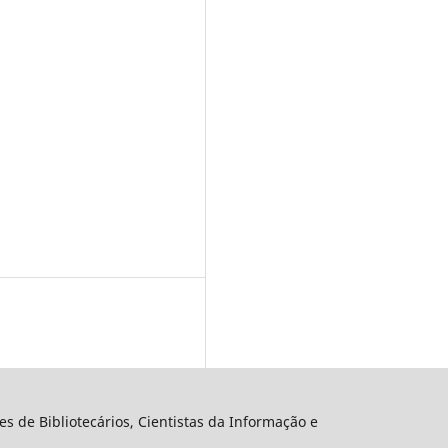
s de Bibliotecários, Cientistas da Informação e