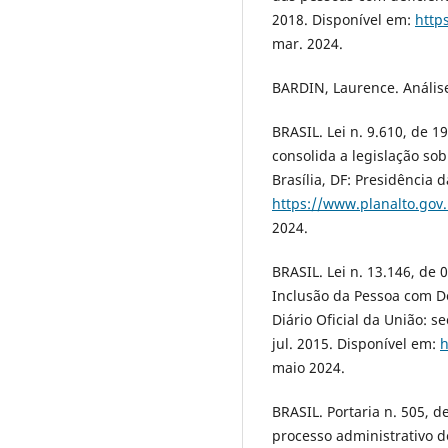
2018. Disponível em:
http
mar. 2024.
BARDIN, Laurence. Análise
BRASIL. Lei n. 9.610, de 19
consolida a legislação sob
Brasília, DF: Presidência 
https://www.planalto.gov.
2024.
BRASIL. Lei n. 13.146, de 0
Inclusão da Pessoa com De
Diário Oficial da União: se
jul. 2015. Disponível em:
h
maio 2024.
BRASIL. Portaria n. 505, d
processo administrativo 