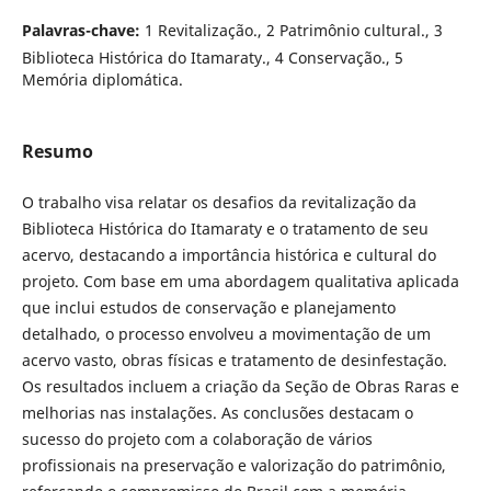
Palavras-chave:
1 Revitalização., 2 Patrimônio cultural., 3
Biblioteca Histórica do Itamaraty., 4 Conservação., 5
Memória diplomática.
Resumo
O trabalho visa relatar os desafios da revitalização da
Biblioteca Histórica do Itamaraty e o tratamento de seu
acervo, destacando a importância histórica e cultural do
projeto. Com base em uma abordagem qualitativa aplicada
que inclui estudos de conservação e planejamento
detalhado, o processo envolveu a movimentação de um
acervo vasto, obras físicas e tratamento de desinfestação.
Os resultados incluem a criação da Seção de Obras Raras e
melhorias nas instalações. As conclusões destacam o
sucesso do projeto com a colaboração de vários
profissionais na preservação e valorização do patrimônio,