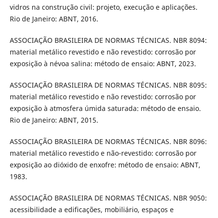
vidros na construção civil: projeto, execução e aplicações.
Rio de Janeiro: ABNT, 2016.
ASSOCIAÇÃO BRASILEIRA DE NORMAS TÉCNICAS. NBR 8094:
material metálico revestido e não revestido: corrosão por
exposição à névoa salina: método de ensaio: ABNT, 2023.
ASSOCIAÇÃO BRASILEIRA DE NORMAS TÉCNICAS. NBR 8095:
material metálico revestido e não revestido: corrosão por
exposição à atmosfera úmida saturada: método de ensaio.
Rio de Janeiro: ABNT, 2015.
ASSOCIAÇÃO BRASILEIRA DE NORMAS TÉCNICAS. NBR 8096:
material metálico revestido e não-revestido: corrosão por
exposição ao dióxido de enxofre: método de ensaio: ABNT,
1983.
ASSOCIAÇÃO BRASILEIRA DE NORMAS TÉCNICAS. NBR 9050:
acessibilidade a edificações, mobiliário, espaços e