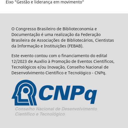
Eixo "Gestão e liderança em movimento"
O Congresso Brasileiro de Biblioteconomia e
Documentação é uma realização da Federação
Brasileira de Associações de Bibliotecários, Cientistas
da Informação e Instituições (FEBAB).
Este evento contou com o financiamento do edital
12/2023 de Auxílio à Promoção de Eventos Científicos,
Tecnológicos e/ou Inovação, Conselho Nacional de
Desenvolvimento Científico e Tecnológico - CNPq.