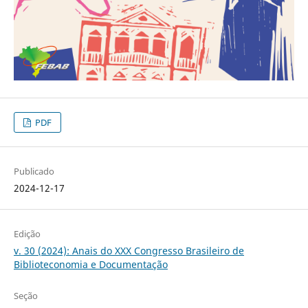
PDF
Publicado
2024-12-17
Edição
v. 30 (2024): Anais do XXX Congresso Brasileiro de
Biblioteconomia e Documentação
Seção