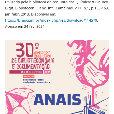
utilizado pela biblioteca do conjunto das Químicas/USP. Rev.
Digit. Bibliotecon. Cienc. Inf., Campinas, v.11, n.1, p.155-163,
jan./abr. 2013. Disponível em:
https://brapci.inf.br/index.php/res/download/114579
.
Acesso em 24 fev. 2024.